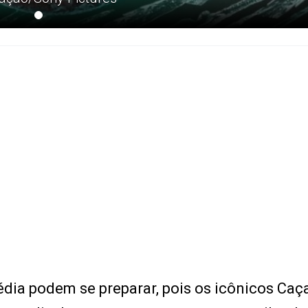
dia podem se preparar, pois os icônicos Caç