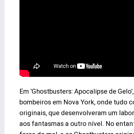
Em 'Ghostbusters: Apocalipse de Gelo',
bombeiros em Nova York, onde tudo c
originais, que desenvolveram um labora
aos fantasmas a outro nível. No entan