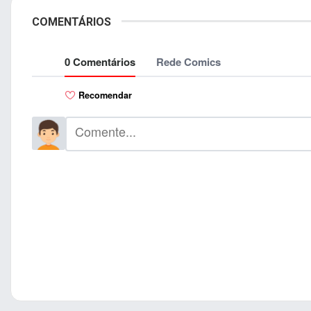
COMENTÁRIOS