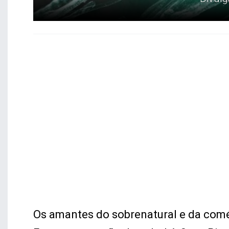
Os amantes do sobrenatural e da comé