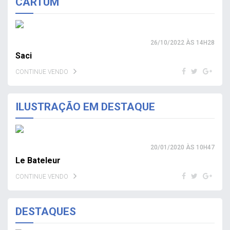
CARTUM
26/10/2022 ÀS 14H28
Saci
CONTINUE VENDO
ILUSTRAÇÃO EM DESTAQUE
20/01/2020 ÀS 10H47
Le Bateleur
CONTINUE VENDO
DESTAQUES