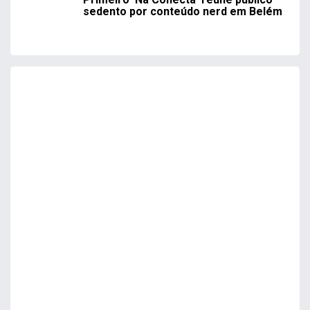
sedento por conteúdo nerd em Belém