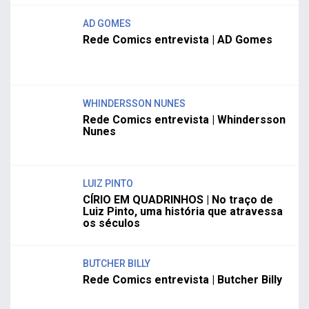
AD GOMES
Rede Comics entrevista | AD Gomes
WHINDERSSON NUNES
Rede Comics entrevista | Whindersson
Nunes
LUIZ PINTO
CÍRIO EM QUADRINHOS | No traço de
Luiz Pinto, uma história que atravessa
os séculos
BUTCHER BILLY
Rede Comics entrevista | Butcher Billy