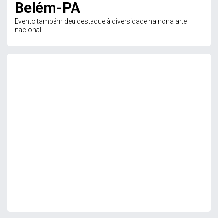
Belém-PA
Evento também deu destaque à diversidade na nona arte
nacional